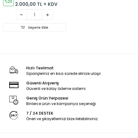
%20
2.000,00 TL + KDV
Sepete Ekle
Hızlı Teslimat
Siparişleriniz en kısa sürede elinize ulaşır.
Güvenli Alışveriş
Güvenli ve kolay ödeme sistemi
Geniş Ürün Yelpazesi
Binlerce ürün ve kampanya seçeneği
7 / 24 DESTEK
Öneri ve şikayetlerinizi bize iletebilirsiniz.