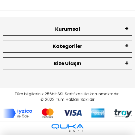
Kurumsal
Kategoriler
Bize Ulaşın
Tüm bilgileriniz 256bit SSL Sertifikası ile korunmaktadır.
© 2022
Tüm Hakları Saklıdır