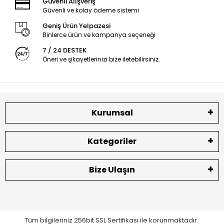
Güvenli Alışveriş
Güvenli ve kolay ödeme sistemi
Geniş Ürün Yelpazesi
Binlerce ürün ve kampanya seçeneği
7 / 24 DESTEK
Öneri ve şikayetlerinizi bize iletebilirsiniz.
Kurumsal
Kategoriler
Bize Ulaşın
Tüm bilgileriniz 256bit SSL Sertifikası ile korunmaktadır.