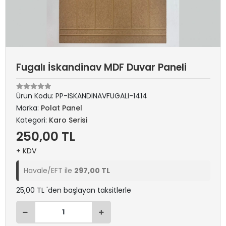
Fugalı İskandinav MDF Duvar Paneli
Ürün Kodu:
PP-ISKANDINAVFUGALI-1414
Marka:
Polat Panel
Kategori:
Karo Serisi
250,00 TL
+ KDV
Havale/EFT ile
297,00 TL
25,00 TL 'den başlayan taksitlerle