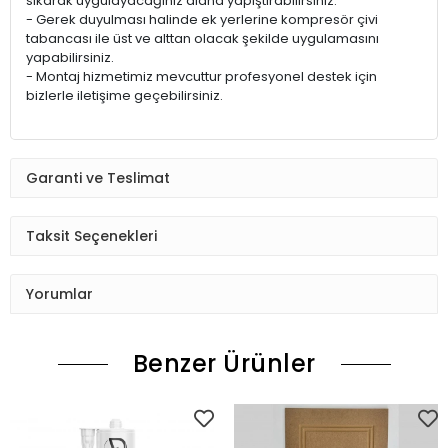
sıkarak uygulayacağınız alana yapıştırabilirsiniz.
- Gerek duyulması halinde ek yerlerine kompresör çivi
tabancası ile üst ve alttan olacak şekilde uygulamasını
yapabilirsiniz.
- Montaj hizmetimiz mevcuttur profesyonel destek için
bizlerle iletişime geçebilirsiniz.
Garanti ve Teslimat
Taksit Seçenekleri
Yorumlar
Benzer Ürünler