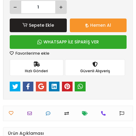
Sepete Ekle
Hemen Al
WHATSAPP İLE SİPARİŞ VER
Favorilerime ekle
Hızlı Gönderi
Güvenli Alışveriş
Ürün Açıklaması