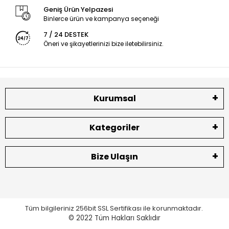
Geniş Ürün Yelpazesi
Binlerce ürün ve kampanya seçeneği
7 / 24 DESTEK
Öneri ve şikayetlerinizi bize iletebilirsiniz.
Kurumsal
Kategoriler
Bize Ulaşın
Tüm bilgileriniz 256bit SSL Sertifikası ile korunmaktadır.
© 2022
Tüm Hakları Saklıdır