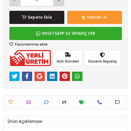
Sepete Ekle
Hemen Al
WHATSAPP İLE SİPARİŞ VER
Favorilerime ekle
Hızlı Gönderi
Güvenli Alışveriş
Ürün Açıklaması