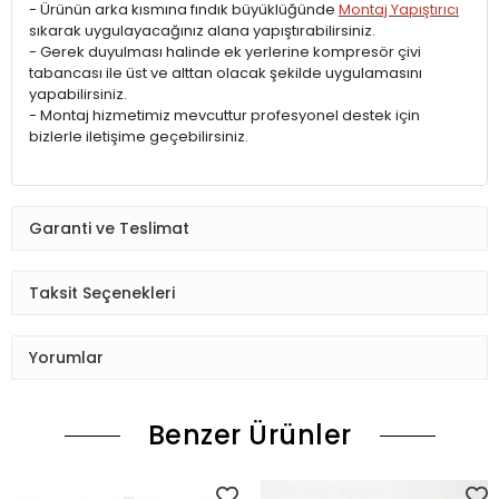
- Ürünün arka kısmına fındık büyüklüğünde
Montaj Yapıştırıcı
sıkarak uygulayacağınız alana yapıştırabilirsiniz.
- Gerek duyulması halinde ek yerlerine kompresör çivi
tabancası ile üst ve alttan olacak şekilde uygulamasını
yapabilirsiniz.
- Montaj hizmetimiz mevcuttur profesyonel destek için
bizlerle iletişime geçebilirsiniz.
Garanti ve Teslimat
Taksit Seçenekleri
Yorumlar
Benzer Ürünler