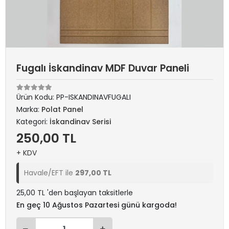
Fugalı İskandinav MDF Duvar Paneli
Ürün Kodu:
PP-ISKANDINAVFUGALI
Marka:
Polat Panel
Kategori:
İskandinav Serisi
250,00 TL
+ KDV
Havale/EFT ile
297,00 TL
25,00 TL 'den başlayan taksitlerle
En geç 10 Ağustos Pazartesi günü kargoda!