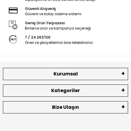
Güvenli Alışveriş
Güvenli ve kolay ödeme sistemi
Geniş Ürün Yelpazesi
Binlerce ürün ve kampanya seçeneği
7 / 24 DESTEK
Öneri ve şikayetlerinizi bize iletebilirsiniz.
Kurumsal
Kategoriler
Bize Ulaşın