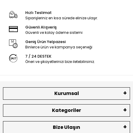
Hızlı Teslimat
Siparişleriniz en kısa sürede elinize ulaşır.
Güvenli Alışveriş
Güvenli ve kolay ödeme sistemi
Geniş Ürün Yelpazesi
Binlerce ürün ve kampanya seçeneği
7 / 24 DESTEK
Öneri ve şikayetlerinizi bize iletebilirsiniz.
Kurumsal
Kategoriler
Bize Ulaşın