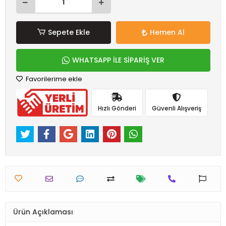
Sepete Ekle
Hemen Al
WHATSAPP İLE SİPARİŞ VER
Favorilerime ekle
Hızlı Gönderi
Güvenli Alışveriş
Ürün Açıklaması