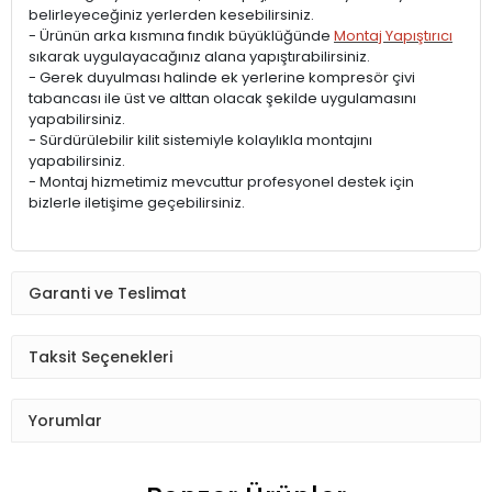
belirleyeceğiniz yerlerden kesebilirsiniz.
- Ürünün arka kısmına fındık büyüklüğünde
Montaj Yapıştırıcı
sıkarak uygulayacağınız alana yapıştırabilirsiniz.
- Gerek duyulması halinde ek yerlerine kompresör çivi
tabancası ile üst ve alttan olacak şekilde uygulamasını
yapabilirsiniz.
- Sürdürülebilir kilit sistemiyle kolaylıkla montajını
yapabilirsiniz.
- Montaj hizmetimiz mevcuttur profesyonel destek için
bizlerle iletişime geçebilirsiniz.
Garanti ve Teslimat
Taksit Seçenekleri
Yorumlar