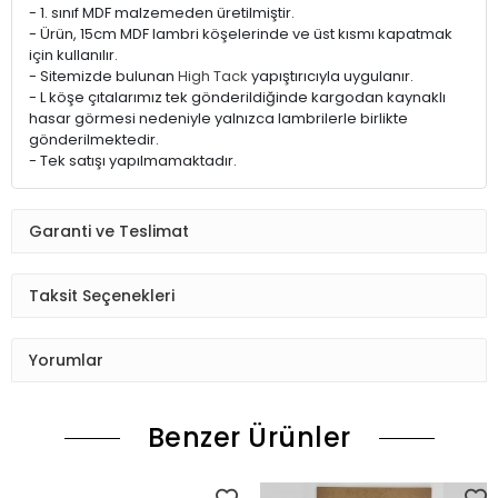
- 1. sınıf MDF malzemeden üretilmiştir.
- Ürün, 15cm MDF lambri köşelerinde ve üst kısmı kapatmak
için kullanılır.
- Sitemizde bulunan
High Tack
yapıştırıcıyla uygulanır.
- L köşe çıtalarımız tek gönderildiğinde kargodan kaynaklı
hasar görmesi nedeniyle yalnızca lambrilerle birlikte
gönderilmektedir.
- Tek satışı yapılmamaktadır.
Garanti ve Teslimat
Taksit Seçenekleri
Yorumlar
Benzer Ürünler