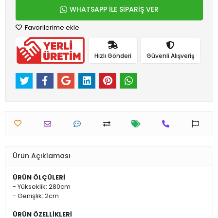
WHATSAPP İLE SİPARİŞ VER
Favorilerime ekle
Hızlı Gönderi
Güvenli Alışveriş
Ürün Açıklaması
ÜRÜN ÖLÇÜLERİ
- Yükseklik: 280cm
- Genişlik: 2cm
ÜRÜN ÖZELLİKLERİ