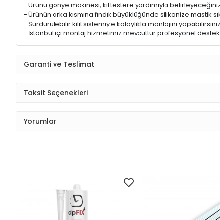
- Ürünü gönye makinesi, kıl testere yardımıyla belirleyeceğiniz
- Ürünün arka kısmına fındık büyüklüğünde silikonize mastik sık
- Sürdürülebilir kilit sistemiyle kolaylıkla montajını yapabilirsiniz
- İstanbul içi montaj hizmetimiz mevcuttur profesyonel destek iç
Garanti ve Teslimat
Taksit Seçenekleri
Yorumlar