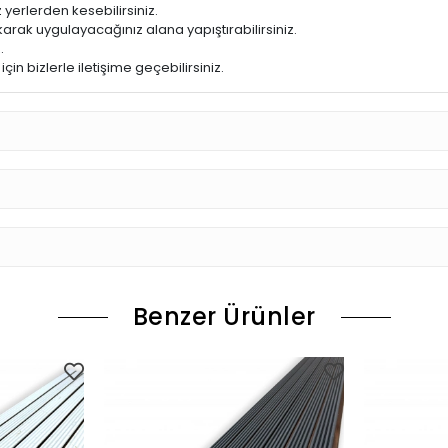
 yerlerden kesebilirsiniz.
arak uygulayacağınız alana yapıştırabilirsiniz.
.
in bizlerle iletişime geçebilirsiniz.
Benzer Ürünler