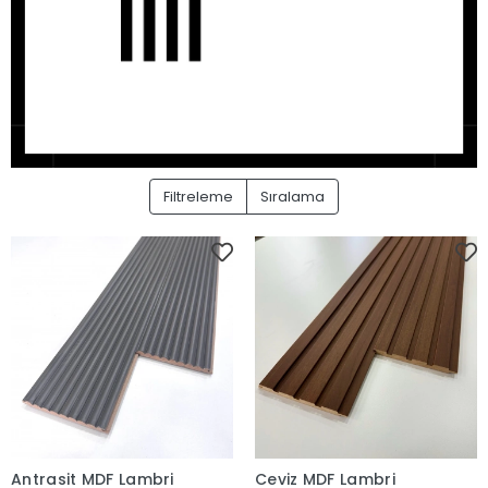
Filtreleme
Sıralama
Antrasit MDF Lambri
Ceviz MDF Lambri