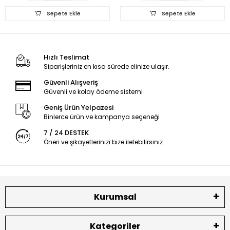
Sepete Ekle
Sepete Ekle
Hızlı Teslimat
Siparişleriniz en kısa sürede elinize ulaşır.
Güvenli Alışveriş
Güvenli ve kolay ödeme sistemi
Geniş Ürün Yelpazesi
Binlerce ürün ve kampanya seçeneği
7 / 24 DESTEK
Öneri ve şikayetlerinizi bize iletebilirsiniz.
Kurumsal
Kategoriler