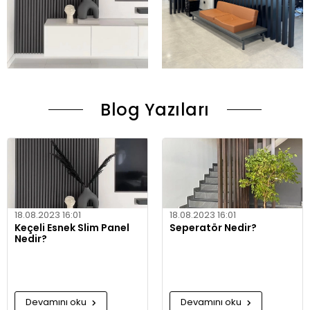
Blog Yazıları
18.08.2023 16:01
18.08.2023 16:01
Keçeli Esnek Slim Panel
Seperatör Nedir?
Nedir?
Devamını oku
Devamını oku