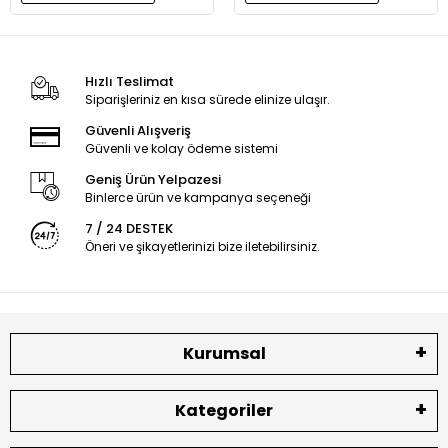
Hızlı Teslimat
Siparişleriniz en kısa sürede elinize ulaşır.
Güvenli Alışveriş
Güvenli ve kolay ödeme sistemi
Geniş Ürün Yelpazesi
Binlerce ürün ve kampanya seçeneği
7 / 24 DESTEK
Öneri ve şikayetlerinizi bize iletebilirsiniz.
Kurumsal
Kategoriler