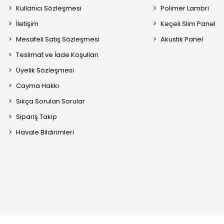
Kullanıcı Sözleşmesi
Polimer Lambri
İletişim
Keçeli Slim Panel
Mesafeli Satış Sözleşmesi
Akustik Panel
Teslimat ve İade Koşulları
Üyelik Sözleşmesi
Cayma Hakkı
Sıkça Sorulan Sorular
Sipariş Takip
Havale Bildirimleri