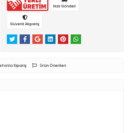
Hızlı Gönderi
Güvenli Alışveriş
efonla Sipariş
Ürün Önerileri