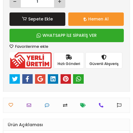
Sepete Ekle
Hemen Al
WHATSAPP İLE SİPARİŞ VER
Favorilerime ekle
Hızlı Gönderi
Güvenli Alışveriş
Ürün Açıklaması