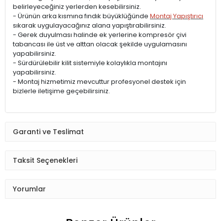
belirleyeceğiniz yerlerden kesebilirsiniz.
- Ürünün arka kısmına fındık büyüklüğünde
Montaj Yapıştırıcı
sıkarak uygulayacağınız alana yapıştırabilirsiniz.
- Gerek duyulması halinde ek yerlerine kompresör çivi
tabancası ile üst ve alttan olacak şekilde uygulamasını
yapabilirsiniz.
- Sürdürülebilir kilit sistemiyle kolaylıkla montajını
yapabilirsiniz.
- Montaj hizmetimiz mevcuttur profesyonel destek için
bizlerle iletişime geçebilirsiniz.
Garanti ve Teslimat
Taksit Seçenekleri
Yorumlar