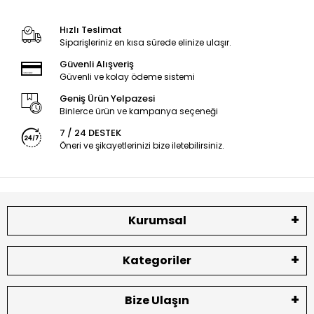
Hızlı Teslimat
Siparişleriniz en kısa sürede elinize ulaşır.
Güvenli Alışveriş
Güvenli ve kolay ödeme sistemi
Geniş Ürün Yelpazesi
Binlerce ürün ve kampanya seçeneği
7 / 24 DESTEK
Öneri ve şikayetlerinizi bize iletebilirsiniz.
Kurumsal
Kategoriler
Bize Ulaşın